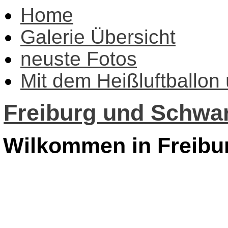
Home
Galerie Übersicht
neuste Fotos
Mit dem Heißluftballon
Freiburg und Schwar
Wilkommen in Freibu