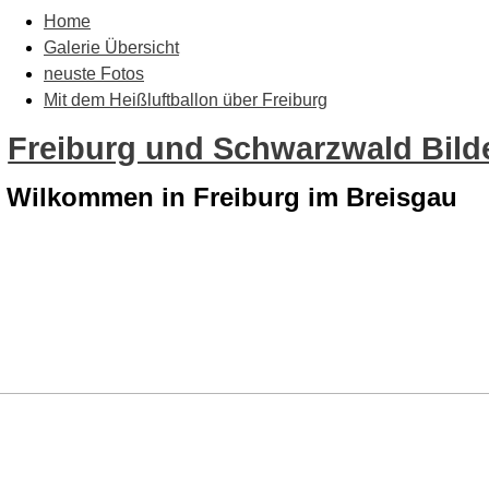
Home
Galerie Übersicht
neuste Fotos
Mit dem Heißluftballon über Freiburg
Freiburg und Schwarzwald Bilde
Wilkommen in Freiburg im Breisgau