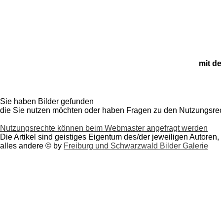
mit d
Sie haben Bilder gefunden
die Sie nutzen möchten oder haben
Fragen zu den Nutzungsre
Nutzungsrechte können beim Webmaster angefragt werden
Die Artikel sind geistiges Eigentum des/der jeweiligen Autoren,
alles andere © by
Freiburg und Schwarzwald Bilder Galerie