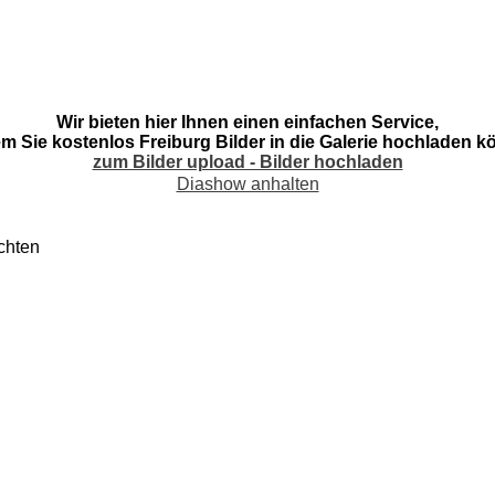
Wir bieten hier Ihnen einen einfachen Service,
em Sie kostenlos Freiburg Bilder in die Galerie hochladen k
zum Bilder upload - Bilder hochladen
Diashow anhalten
chten