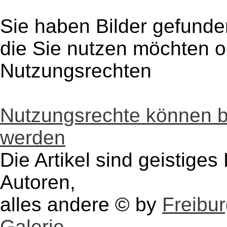
Sie haben Bilder gefunde
die Sie nutzen möchten 
Nutzungsrechten
Nutzungsrechte können 
werden
Die Artikel sind geistige
Autoren,
alles andere © by
Freibu
Galerie