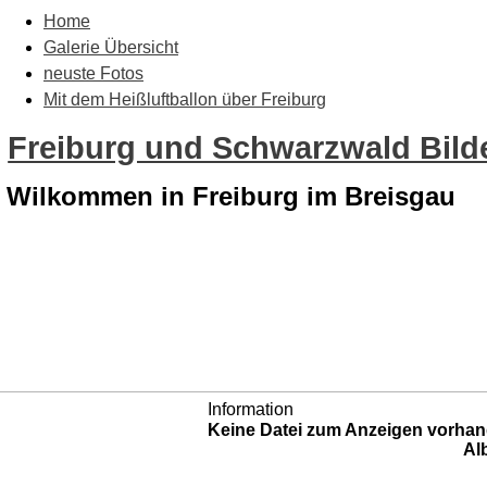
Home
Galerie Übersicht
neuste Fotos
Mit dem Heißluftballon über Freiburg
Freiburg und Schwarzwald Bilde
Wilkommen in Freiburg im Breisgau
Information
Keine Datei zum Anzeigen vorhan
Al