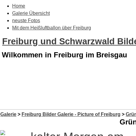
Home
Galerie Übersicht
neuste Fotos
Mit dem Heißluftballon über Freiburg
Freiburg und Schwarzwald Bilde
Wilkommen in Freiburg im Breisgau
Galerie
>
Freiburg Bilder Galerie - Picture of Freiburg
>
Grün
Grün