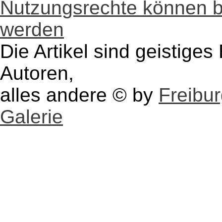
Nutzungsrechte können 
werden
Die Artikel sind geistige
Autoren,
alles andere © by
Freibu
Galerie