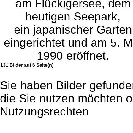
am Flückigersee, dem
heutigen Seepark,
ein japanischer Garten
eingerichtet und am 5. M
1990 eröffnet.
131 Bilder auf 6 Seite(n)
Sie haben Bilder gefunde
die Sie nutzen möchten 
Nutzungsrechten