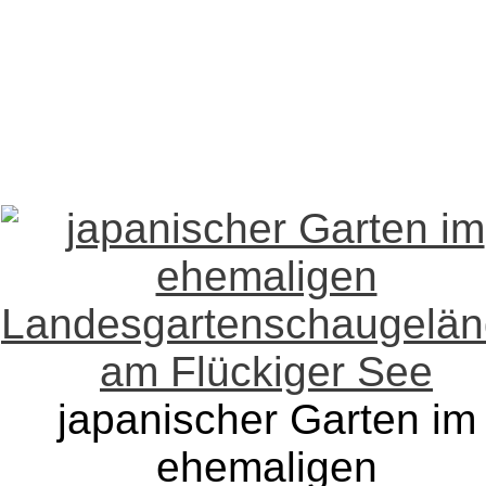
japanischer Garten im
ehemaligen