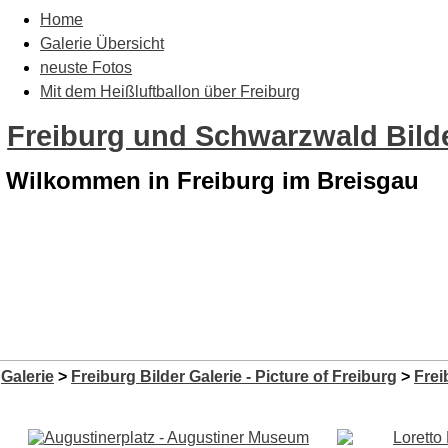
Home
Galerie Übersicht
neuste Fotos
Mit dem Heißluftballon über Freiburg
Freiburg und Schwarzwald Bilde
Wilkommen in Freiburg im Breisgau
Galerie
>
Freiburg Bilder Galerie - Picture of Freiburg
>
Frei