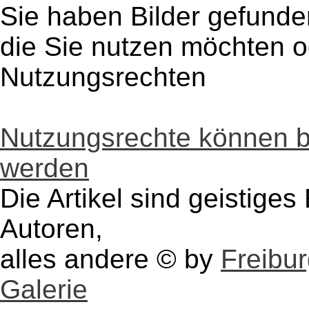
Sie haben Bilder gefunde
die Sie nutzen möchten 
Nutzungsrechten
Nutzungsrechte können 
werden
Die Artikel sind geistige
Autoren,
alles andere © by
Freibu
Galerie