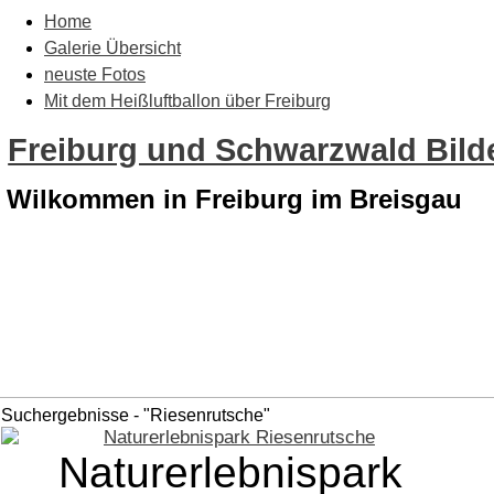
Home
Galerie Übersicht
neuste Fotos
Mit dem Heißluftballon über Freiburg
Freiburg und Schwarzwald Bilde
Wilkommen in Freiburg im Breisgau
Suchergebnisse - "Riesenrutsche"
Naturerlebnispark