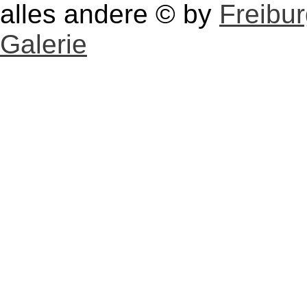
alles andere © by
Freibu
Galerie