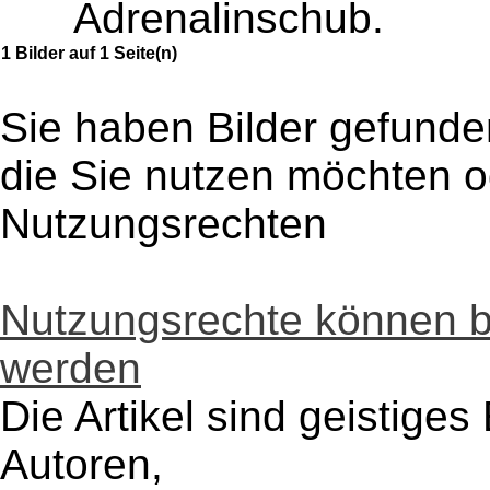
Adrenalinschub.
1 Bilder auf 1 Seite(n)
Sie haben Bilder gefunde
die Sie nutzen möchten 
Nutzungsrechten
Nutzungsrechte können 
werden
Die Artikel sind geistige
Autoren,