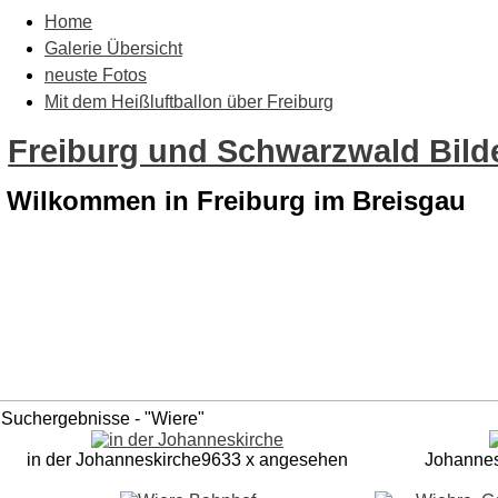
Home
Galerie Übersicht
neuste Fotos
Mit dem Heißluftballon über Freiburg
Freiburg und Schwarzwald Bilde
Wilkommen in Freiburg im Breisgau
Suchergebnisse - "Wiere"
in der Johanneskirche
9633 x angesehen
Johannes