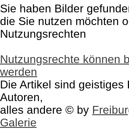
Sie haben Bilder gefunde
die Sie nutzen möchten 
Nutzungsrechten
Nutzungsrechte können 
werden
Die Artikel sind geistige
Autoren,
alles andere © by
Freibu
Galerie