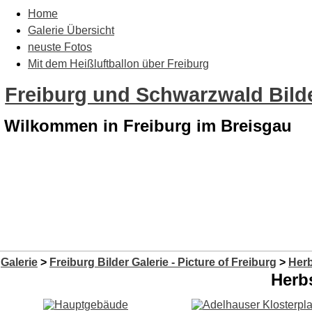
Home
Galerie Übersicht
neuste Fotos
Mit dem Heißluftballon über Freiburg
Freiburg und Schwarzwald Bilde
Wilkommen in Freiburg im Breisgau
Galerie
>
Freiburg Bilder Galerie - Picture of Freiburg
>
Herb
Herbs