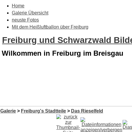
Home
Galerie Übersicht
neuste Fotos
Mit dem Heißluftballon über Freiburg
Freiburg und Schwarzwald Bilde
Wilkommen in Freiburg im Breisgau
Galerie
>
Freiburg's Stadtteile
>
Das Rieselfeld