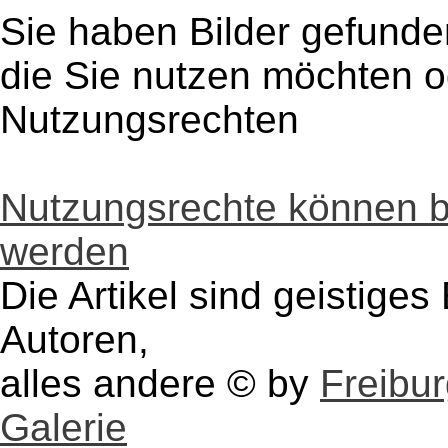
Sie haben Bilder gefunde
die Sie nutzen möchten 
Nutzungsrechten
Nutzungsrechte können 
werden
Die Artikel sind geistige
Autoren,
alles andere © by
Freibu
Galerie