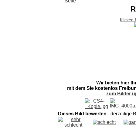
R
Klicken 
Wir bieten hier I
mit dem Sie kostenlos Freibur
zum Bilder u
Dieses Bild bewerten
- derzeitige 