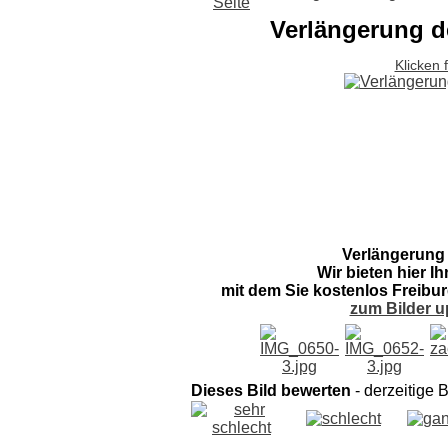
Verlängerung d
Klicken 
Verlängerung
Wir bieten hier I
mit dem Sie kostenlos Freibur
zum Bilder u
Dieses Bild bewerten
- derzeitige 