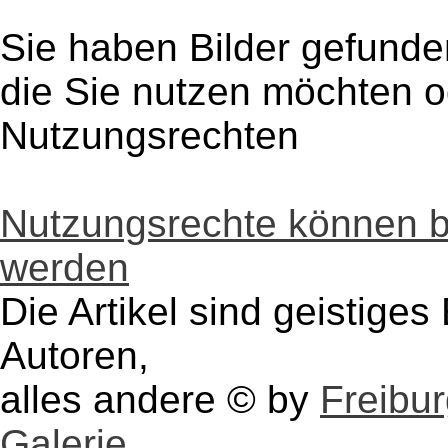
Sie haben Bilder gefunde
die Sie nutzen möchten 
Nutzungsrechten
Nutzungsrechte können 
werden
Die Artikel sind geistige
Autoren,
alles andere © by
Freibu
Galerie