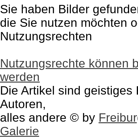
Sie haben Bilder gefunde
die Sie nutzen möchten 
Nutzungsrechten
Nutzungsrechte können 
werden
Die Artikel sind geistige
Autoren,
alles andere © by
Freibu
Galerie