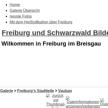
Home
Galerie Übersicht
neuste Fotos
Mit dem Heißluftballon über Freiburg
Freiburg und Schwarzwald Bilde
Wilkommen in Freiburg im Breisgau
Galerie
>
Freiburg's Stadtteile
>
Vauban