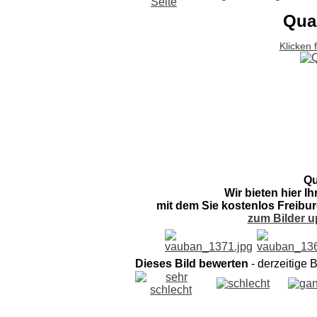
Qua
Klicken 
Qu
Wir bieten hier I
mit dem Sie kostenlos Freibur
zum Bilder u
Dieses Bild bewerten
- derzeitige 