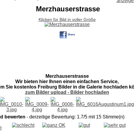
Merzhauserstrasse
Klicken für Bild in voller Größe
Merzhauserstrasse
Wir bieten hier Ihnen einen einfachen Service,
em Sie kostenlos Freiburg Bilder in die Galerie hochladen k
zum Bilder upload - Bilder hochladen
ld bewerten
- derzeitige Bewertung: 1.7/5 mit 15 Stimme(n)