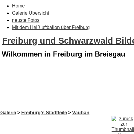
Home
Galerie Übersicht
neuste Fotos
Mit dem Heißluftballon über Freiburg
Freiburg und Schwarzwald Bilde
Wilkommen in Freiburg im Breisgau
Galerie
>
Freiburg's Stadtteile
>
Vauban