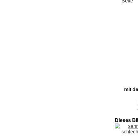
mit d
Dieses Bi