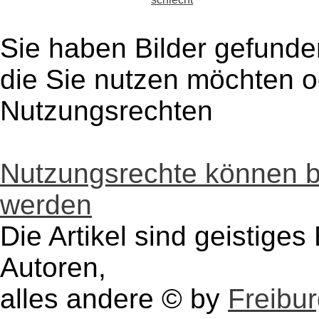
Sie haben Bilder gefunde
die Sie nutzen möchten 
Nutzungsrechten
Nutzungsrechte können 
werden
Die Artikel sind geistige
Autoren,
alles andere © by
Freibu