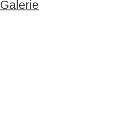
Galerie