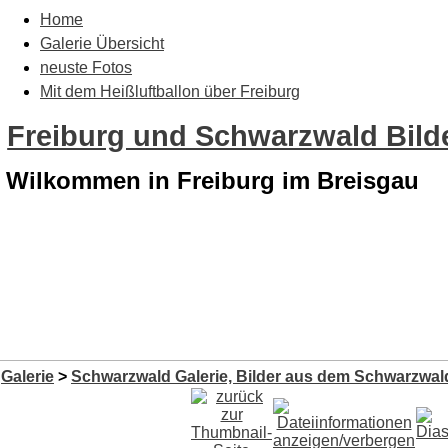
Home
Galerie Übersicht
neuste Fotos
Mit dem Heißluftballon über Freiburg
Freiburg und Schwarzwald Bilde
Wilkommen in Freiburg im Breisgau
Galerie
>
Schwarzwald Galerie, Bilder aus dem Schwarzwald