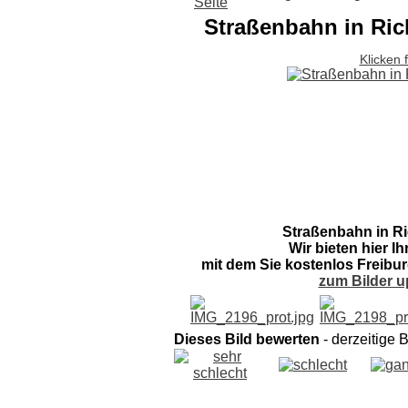
Straßenbahn in Ri
Klicken 
Straßenbahn in R
Wir bieten hier I
mit dem Sie kostenlos Freibur
zum Bilder u
Dieses Bild bewerten
- derzeitige 