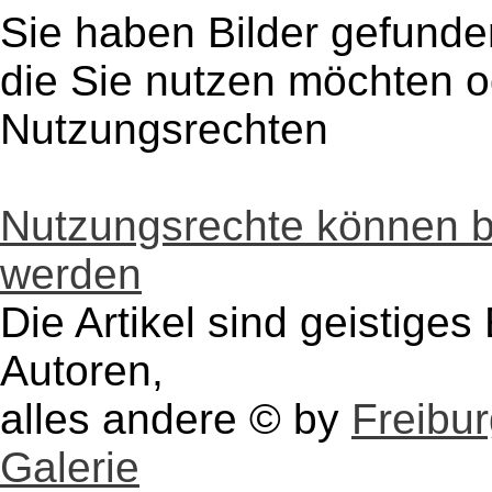
Sie haben Bilder gefunde
die Sie nutzen möchten 
Nutzungsrechten
Nutzungsrechte können 
werden
Die Artikel sind geistige
Autoren,
alles andere © by
Freibu
Galerie