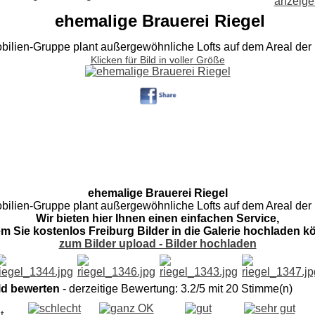
ehemalige Brauerei Riegel
bilien-Gruppe plant außergewöhnliche Lofts auf dem Areal der 
Klicken für Bild in voller Größe
ehemalige Brauerei Riegel
bilien-Gruppe plant außergewöhnliche Lofts auf dem Areal der 
Wir bieten hier Ihnen einen einfachen Service,
em Sie kostenlos Freiburg Bilder in die Galerie hochladen k
zum Bilder upload - Bilder hochladen
ld bewerten
- derzeitige Bewertung: 3.2/5 mit 20 Stimme(n)