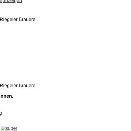
Riegeler Brauerei.
Riegeler Brauerei.
önnen.