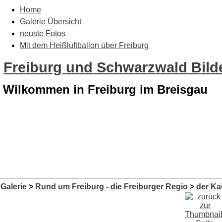
Home
Galerie Übersicht
neuste Fotos
Mit dem Heißluftballon über Freiburg
Freiburg und Schwarzwald Bilde
Wilkommen in Freiburg im Breisgau
Galerie
>
Rund um Freiburg - die Freiburger Regio
>
der Ka