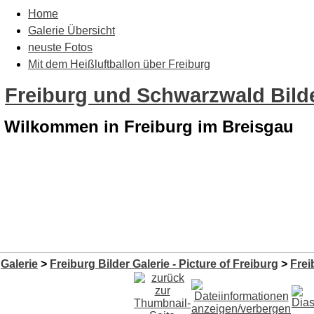
Home
Galerie Übersicht
neuste Fotos
Mit dem Heißluftballon über Freiburg
Freiburg und Schwarzwald Bilde
Wilkommen in Freiburg im Breisgau
Galerie
>
Freiburg Bilder Galerie - Picture of Freiburg
>
Frei