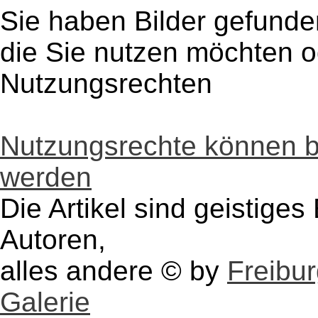
Sie haben Bilder gefunde
die Sie nutzen möchten 
Nutzungsrechten
Nutzungsrechte können 
werden
Die Artikel sind geistige
Autoren,
alles andere © by
Freibu
Galerie