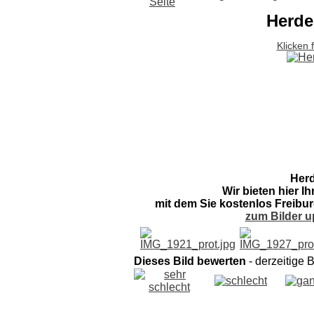
Herde
Klicken 
Herd
Wir bieten hier I
mit dem Sie kostenlos Freibur
zum Bilder u
Dieses Bild bewerten
- derzeitige 