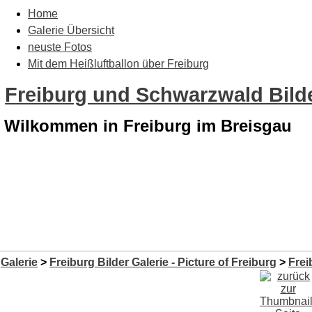
Home
Galerie Übersicht
neuste Fotos
Mit dem Heißluftballon über Freiburg
Freiburg und Schwarzwald Bilde
Wilkommen in Freiburg im Breisgau
Galerie
>
Freiburg Bilder Galerie - Picture of Freiburg
>
Frei