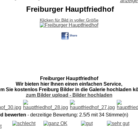
Freiburger Hauptfriedhof
Klicken für Bild in voller Größe
Freiburger Hauptfriedhof
Wir bieten hier Ihnen einen einfachen Service,
em Sie kostenlos Freiburg Bilder in die Galerie hochladen k
zum Bilder upload - Bilder hochladen
ld bewerten
- derzeitige Bewertung: 2.5/5 mit 34 Stimme(n)