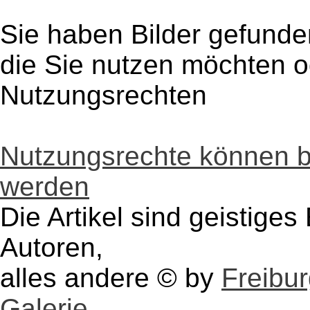
Sie haben Bilder gefunde
die Sie nutzen möchten 
Nutzungsrechten
Nutzungsrechte können 
werden
Die Artikel sind geistige
Autoren,
alles andere © by
Freibu
Galerie