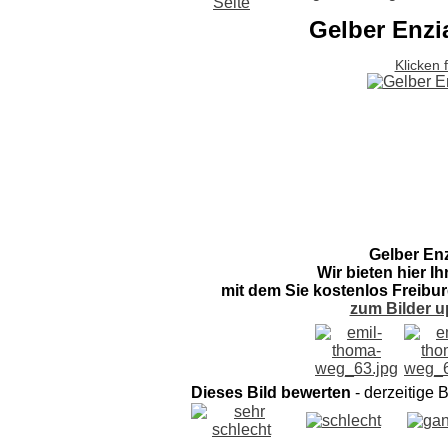
Gelber Enzi
Klicken 
Gelber En
Wir bieten hier I
mit dem Sie kostenlos Freibur
zum Bilder u
Dieses Bild bewerten
- derzeitige 