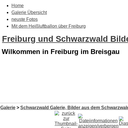
Home
Galerie Übersicht
neuste Fotos
Mit dem Heißluftballon über Freiburg
Freiburg und Schwarzwald Bilde
Wilkommen in Freiburg im Breisgau
Galerie
>
Schwarzwald Galerie, Bilder aus dem Schwarzwald