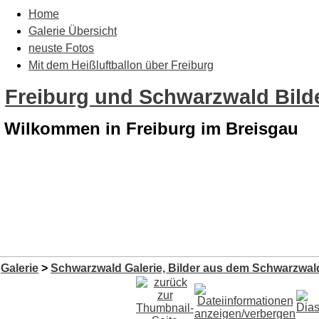
Home
Galerie Übersicht
neuste Fotos
Mit dem Heißluftballon über Freiburg
Freiburg und Schwarzwald Bilde
Wilkommen in Freiburg im Breisgau
Galerie
>
Schwarzwald Galerie, Bilder aus dem Schwarzwald