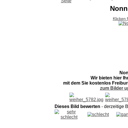
Nonn
Klicken 
Non
Wir bieten hier I
mit dem Sie kostenlos Freibur
zum Bilder u
Dieses Bild bewerten
- derzeitige 