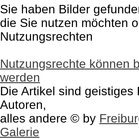
Sie haben Bilder gefunde
die Sie nutzen möchten 
Nutzungsrechten
Nutzungsrechte können 
werden
Die Artikel sind geistige
Autoren,
alles andere © by
Freibu
Galerie