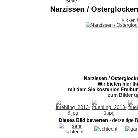
Narzissen / Osterglocke
Klicken 
Narzissen / Osterglock
Wir bieten hier I
mit dem Sie kostenlos Freibur
zum Bilder u
Dieses Bild bewerten
- derzeitige 