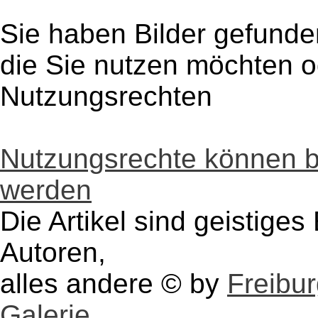
Sie haben Bilder gefunde
die Sie nutzen möchten 
Nutzungsrechten
Nutzungsrechte können 
werden
Die Artikel sind geistige
Autoren,
alles andere © by
Freibu
Galerie