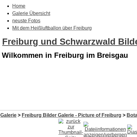
Home
Galerie Übersicht
neuste Fotos
Mit dem Heißluftballon über Freiburg
Freiburg und Schwarzwald Bilde
Wilkommen in Freiburg im Breisgau
Galerie
>
Freiburg Bilder Galerie - Picture of Freiburg
>
Bota