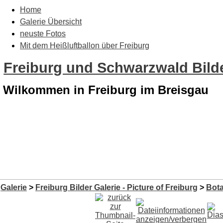
Home
Galerie Übersicht
neuste Fotos
Mit dem Heißluftballon über Freiburg
Freiburg und Schwarzwald Bilde
Wilkommen in Freiburg im Breisgau
Galerie
>
Freiburg Bilder Galerie - Picture of Freiburg
>
Bota