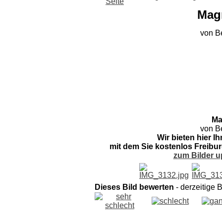
Mag
von B
Ma
von B
Wir bieten hier I
mit dem Sie kostenlos Freibur
zum Bilder u
Dieses Bild bewerten
- derzeitige 