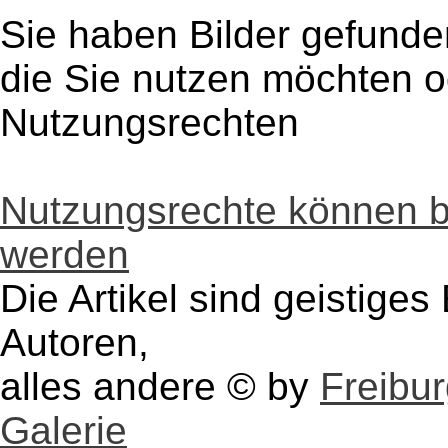
Sie haben Bilder gefunde
die Sie nutzen möchten 
Nutzungsrechten
Nutzungsrechte können 
werden
Die Artikel sind geistige
Autoren,
alles andere © by
Freibu
Galerie