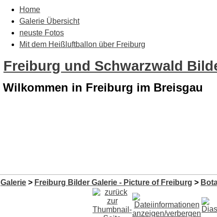
Home
Galerie Übersicht
neuste Fotos
Mit dem Heißluftballon über Freiburg
Freiburg und Schwarzwald Bilde
Wilkommen in Freiburg im Breisgau
Galerie
>
Freiburg Bilder Galerie - Picture of Freiburg
>
Bota