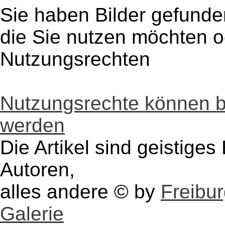
Sie haben Bilder gefunde
die Sie nutzen möchten 
Nutzungsrechten
Nutzungsrechte können 
werden
Die Artikel sind geistige
Autoren,
alles andere © by
Freibu
Galerie