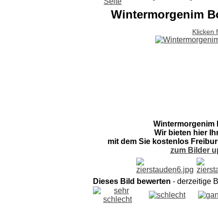
Wintermorgenim Bo
Klicken 
Wintermorgenim 
Wir bieten hier I
mit dem Sie kostenlos Freibur
zum Bilder u
Dieses Bild bewerten
- derzeitige 