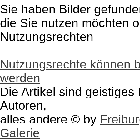
Sie haben Bilder gefunde
die Sie nutzen möchten 
Nutzungsrechten
Nutzungsrechte können 
werden
Die Artikel sind geistige
Autoren,
alles andere © by
Freibu
Galerie