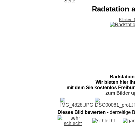
Radstation 
Klicken 
Radstation
Wir bieten hier I
mit dem Sie kostenlos Freibur
zum Bilder u
Dieses Bild bewerten
- derzeitige 