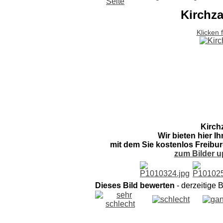
Kirchza
Klicken 
Kirch
Wir bieten hier I
mit dem Sie kostenlos Freibur
zum Bilder u
Dieses Bild bewerten
- derzeitige 