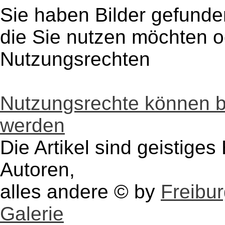
Sie haben Bilder gefunde
die Sie nutzen möchten 
Nutzungsrechten
Nutzungsrechte können 
werden
Die Artikel sind geistige
Autoren,
alles andere © by
Freibu
Galerie