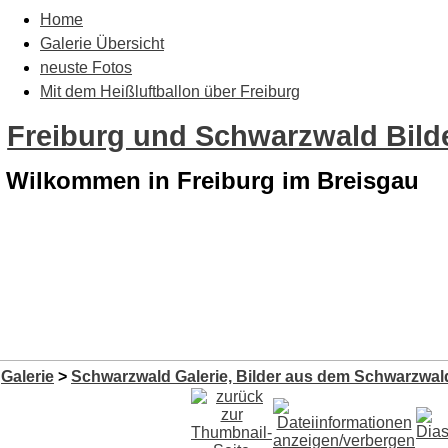
Home
Galerie Übersicht
neuste Fotos
Mit dem Heißluftballon über Freiburg
Freiburg und Schwarzwald Bilde
Wilkommen in Freiburg im Breisgau
Galerie
>
Schwarzwald Galerie, Bilder aus dem Schwarzwald