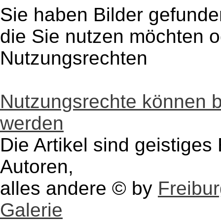
Sie haben Bilder gefunde
die Sie nutzen möchten 
Nutzungsrechten
Nutzungsrechte können 
werden
Die Artikel sind geistige
Autoren,
alles andere © by
Freibu
Galerie