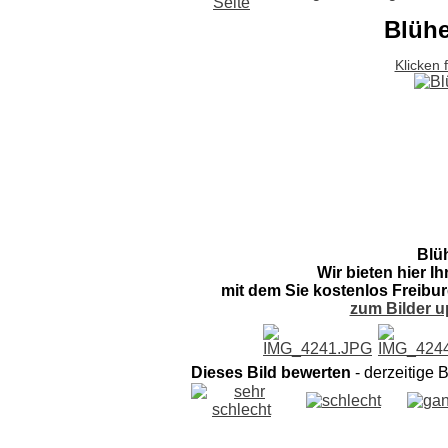
Blühe
Klicken 
Blü
Wir bieten hier I
mit dem Sie kostenlos Freibur
zum Bilder u
Dieses Bild bewerten
- derzeitige 