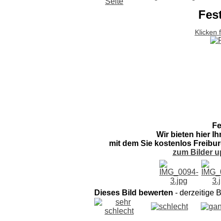
Fes
Klicken 
Fe
Wir bieten hier I
mit dem Sie kostenlos Freibur
zum Bilder u
Dieses Bild bewerten
- derzeitige 