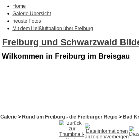
Home
Galerie Übersicht
neuste Fotos
Mit dem Heißluftballon über Freiburg
Freiburg und Schwarzwald Bilde
Wilkommen in Freiburg im Breisgau
Galerie
>
Rund um Freiburg - die Freiburger Regio
>
Bad K