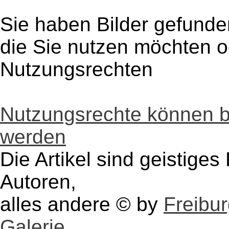
Sie haben Bilder gefunde
die Sie nutzen möchten 
Nutzungsrechten
Nutzungsrechte können 
werden
Die Artikel sind geistige
Autoren,
alles andere © by
Freibu
Galerie