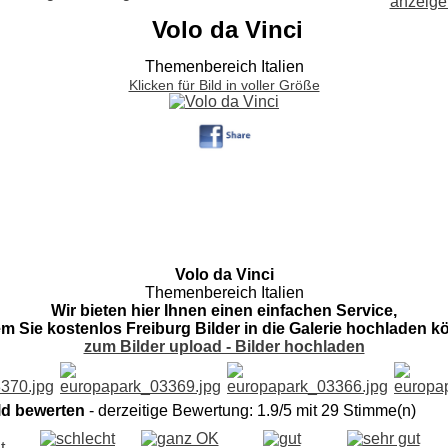
Volo da Vinci
Themenbereich Italien
Klicken für Bild in voller Größe
Volo da Vinci
Themenbereich Italien
Wir bieten hier Ihnen einen einfachen Service,
em Sie kostenlos Freiburg Bilder in die Galerie hochladen k
zum Bilder upload - Bilder hochladen
ld bewerten
- derzeitige Bewertung: 1.9/5 mit 29 Stimme(n)