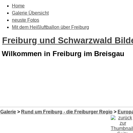
Home
Galerie Übersicht
neuste Fotos
Mit dem Heißluftballon über Freiburg
Freiburg und Schwarzwald Bilde
Wilkommen in Freiburg im Breisgau
Galerie
>
Rund um Freiburg - die Freiburger Regio
>
Europa