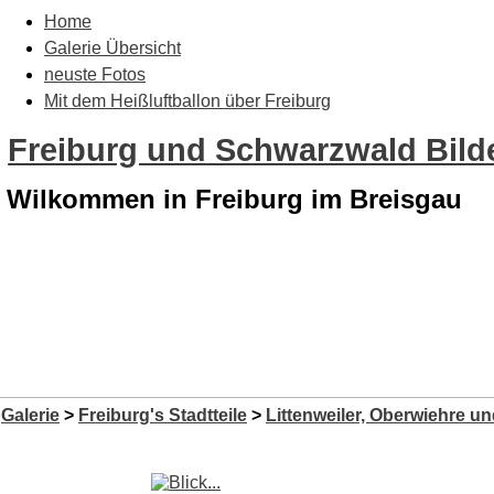
Home
Galerie Übersicht
neuste Fotos
Mit dem Heißluftballon über Freiburg
Freiburg und Schwarzwald Bilde
Wilkommen in Freiburg im Breisgau
Galerie
>
Freiburg's Stadtteile
>
Littenweiler, Oberwiehre u