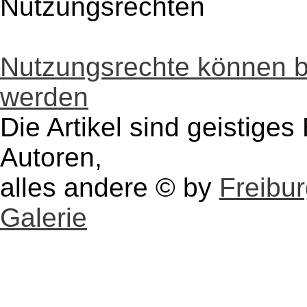
Nutzungsrechten
Nutzungsrechte können 
werden
Die Artikel sind geistige
Autoren,
alles andere © by
Freibu
Galerie