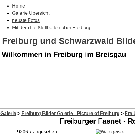
Home
Galerie Übersicht
neuste Fotos
Mit dem Heißluftballon über Freiburg
Freiburg und Schwarzwald Bilde
Wilkommen in Freiburg im Breisgau
Galerie
>
Freiburg Bilder Galerie - Picture of Freiburg
>
Frei
Freiburger Fasnet -
9206 x angesehen