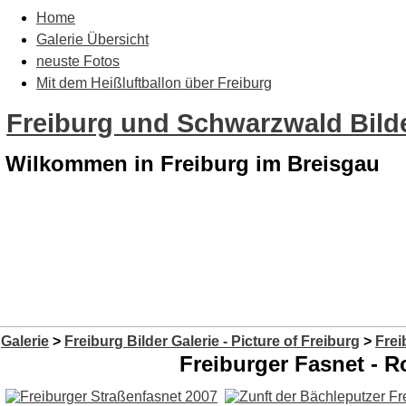
Home
Galerie Übersicht
neuste Fotos
Mit dem Heißluftballon über Freiburg
Freiburg und Schwarzwald Bilde
Wilkommen in Freiburg im Breisgau
Galerie
>
Freiburg Bilder Galerie - Picture of Freiburg
>
Frei
Freiburger Fasnet -