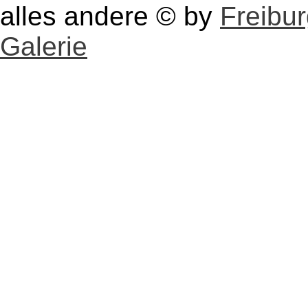
alles andere © by
Freibu
Galerie