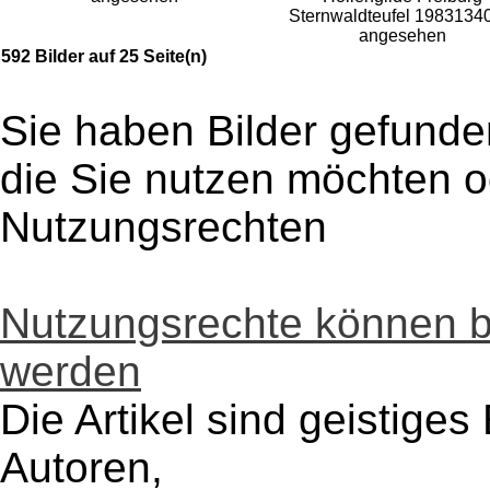
Sternwaldteufel 1983
1340
angesehen
592 Bilder auf 25 Seite(n)
Sie haben Bilder gefunde
die Sie nutzen möchten 
Nutzungsrechten
Nutzungsrechte können 
werden
Die Artikel sind geistige
Autoren,