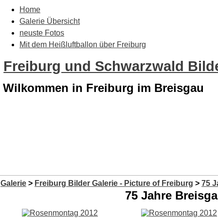
Home
Galerie Übersicht
neuste Fotos
Mit dem Heißluftballon über Freiburg
Freiburg und Schwarzwald Bilde
Wilkommen in Freiburg im Breisgau
Galerie
>
Freiburg Bilder Galerie - Picture of Freiburg
>
75 J
75 Jahre Breisga