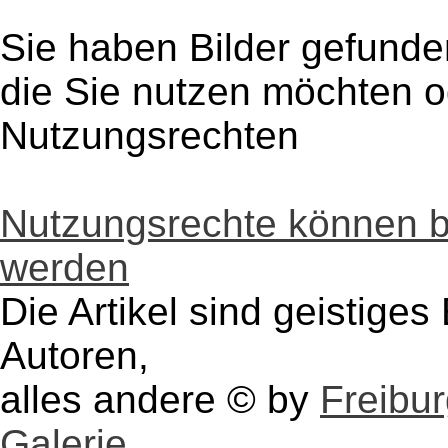
Sie haben Bilder gefunde
die Sie nutzen möchten 
Nutzungsrechten
Nutzungsrechte können 
werden
Die Artikel sind geistige
Autoren,
alles andere © by
Freibu
Galerie