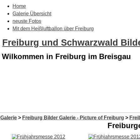
Home
Galerie Übersicht
neuste Fotos
Mit dem Heißluftballon über Freiburg
Freiburg und Schwarzwald Bilde
Wilkommen in Freiburg im Breisgau
Galerie
>
Freiburg Bilder Galerie - Picture of Freiburg
>
Frei
Freiburg