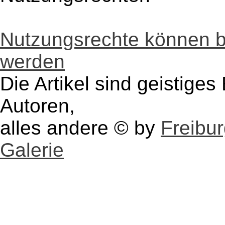
Nutzungsrechte können 
werden
Die Artikel sind geistige
Autoren,
alles andere © by
Freibu
Galerie