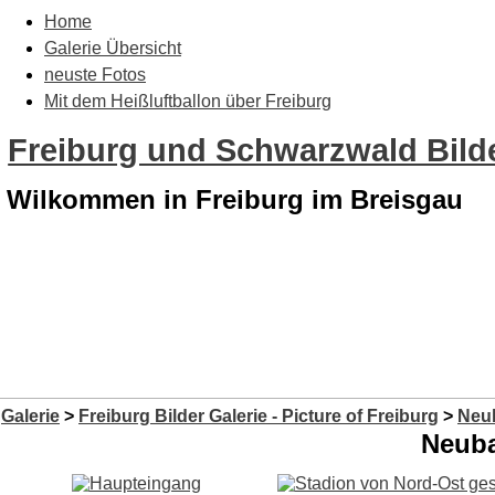
Home
Galerie Übersicht
neuste Fotos
Mit dem Heißluftballon über Freiburg
Freiburg und Schwarzwald Bilde
Wilkommen in Freiburg im Breisgau
Galerie
>
Freiburg Bilder Galerie - Picture of Freiburg
>
Neu
Neuba