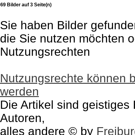
69 Bilder auf 3 Seite(n)
Sie haben Bilder gefunde
die Sie nutzen möchten 
Nutzungsrechten
Nutzungsrechte können 
werden
Die Artikel sind geistige
Autoren,
alles andere © by
Freibu