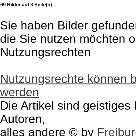
69 Bilder auf 3 Seite(n)
Sie haben Bilder gefunde
die Sie nutzen möchten 
Nutzungsrechten
Nutzungsrechte können 
werden
Die Artikel sind geistige
Autoren,
alles andere © by
Freibu