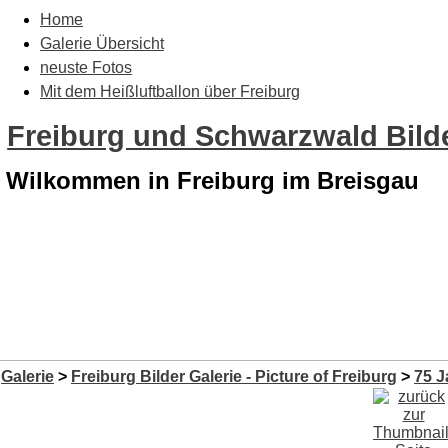
Home
Galerie Übersicht
neuste Fotos
Mit dem Heißluftballon über Freiburg
Freiburg und Schwarzwald Bilde
Wilkommen in Freiburg im Breisgau
Galerie
>
Freiburg Bilder Galerie - Picture of Freiburg
>
75 J