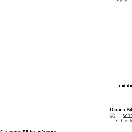
mit d
Dieses Bi