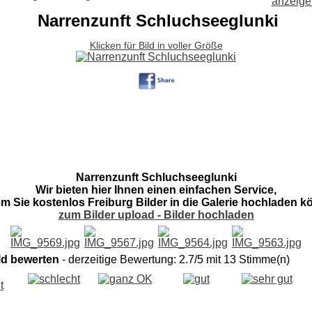
Narrenzunft Schluchseeglunki
Klicken für Bild in voller Größe
Narrenzunft Schluchseeglunki
Wir bieten hier Ihnen einen einfachen Service,
em Sie kostenlos Freiburg Bilder in die Galerie hochladen k
zum Bilder upload - Bilder hochladen
ld bewerten
- derzeitige Bewertung: 2.7/5 mit 13 Stimme(n)