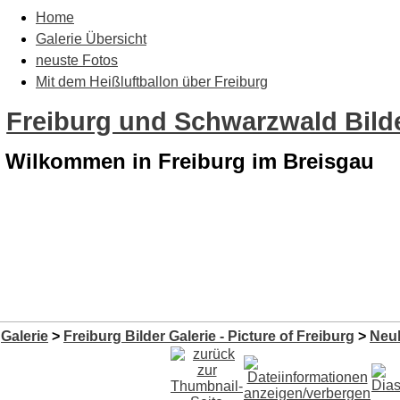
Home
Galerie Übersicht
neuste Fotos
Mit dem Heißluftballon über Freiburg
Freiburg und Schwarzwald Bilde
Wilkommen in Freiburg im Breisgau
Galerie
>
Freiburg Bilder Galerie - Picture of Freiburg
>
Neu