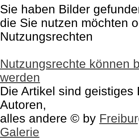
Sie haben Bilder gefunde
die Sie nutzen möchten 
Nutzungsrechten
Nutzungsrechte können 
werden
Die Artikel sind geistige
Autoren,
alles andere © by
Freibu
Galerie