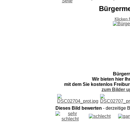
Bürgerme
Klicken 
Bürgerm
Wir bieten hier I
mit dem Sie kostenlos Freibur
zum Bilder u
Dieses Bild bewerten
- derzeitige 