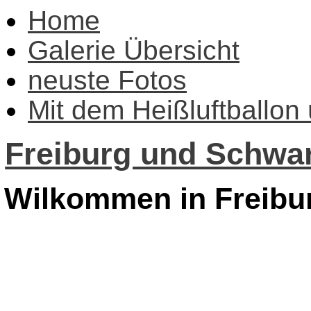
Home
Galerie Übersicht
neuste Fotos
Mit dem Heißluftballon
Freiburg und Schwar
Wilkommen in Freibu