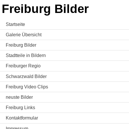
Freiburg Bilder
Startseite
Galerie Übersicht
Freiburg Bilder
Stadtteile in Bildern
Freiburger Regio
Schwarzwald Bilder
Freiburg Video Clips
neuste Bilder
Freiburg Links
Kontaktformular
Impressum