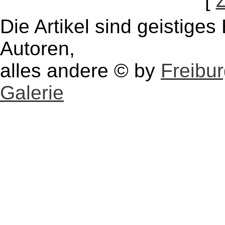
[
Die Artikel sind geistige
Autoren,
alles andere © by
Freibu
Galerie