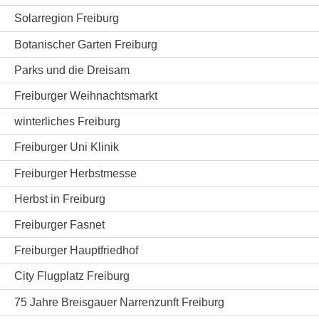
Solarregion Freiburg
Botanischer Garten Freiburg
Parks und die Dreisam
Freiburger Weihnachtsmarkt
winterliches Freiburg
Freiburger Uni Klinik
Freiburger Herbstmesse
Herbst in Freiburg
Freiburger Fasnet
Freiburger Hauptfriedhof
City Flugplatz Freiburg
75 Jahre Breisgauer Narrenzunft Freiburg