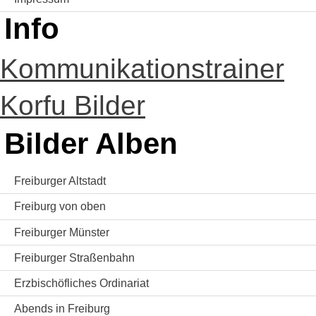
Info
Kommunikationstrainer
Korfu Bilder
Bilder Alben
Freiburger Altstadt
Freiburg von oben
Freiburger Münster
Freiburger Straßenbahn
Erzbischöfliches Ordinariat
Abends in Freiburg