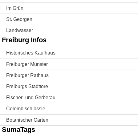
Im Grün
St. Georgen
Landwasser
Freiburg Infos
Historisches Kaufhaus
Freiburger Münster
Freiburger Rathaus
Freiburgs Stadttore
Fischer- und Gerberau
Colombischlössle
Botanischer Garten
SumaTags