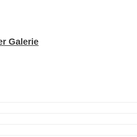
r Galerie