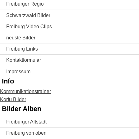
Freiburger Regio
Schwarzwald Bilder
Freiburg Video Clips
neuste Bilder
Freiburg Links
Kontaktformular
Impressum
Info
Kommunikationstrainer
Korfu Bilder
Bilder Alben
Freiburger Altstadt
Freiburg von oben