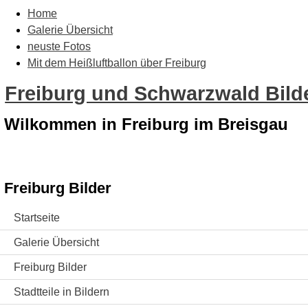
Home
Galerie Übersicht
neuste Fotos
Mit dem Heißluftballon über Freiburg
Freiburg und Schwarzwald Bilde
Wilkommen in Freiburg im Breisgau
Freiburg Bilder
Startseite
Galerie Übersicht
Freiburg Bilder
Stadtteile in Bildern