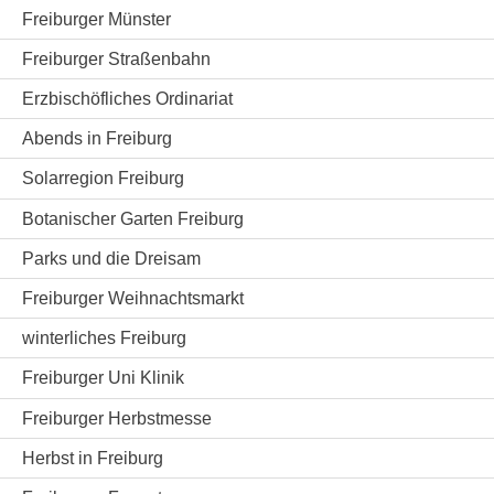
Freiburger Münster
Freiburger Straßenbahn
Erzbischöfliches Ordinariat
Abends in Freiburg
Solarregion Freiburg
Botanischer Garten Freiburg
Parks und die Dreisam
Freiburger Weihnachtsmarkt
winterliches Freiburg
Freiburger Uni Klinik
Freiburger Herbstmesse
Herbst in Freiburg