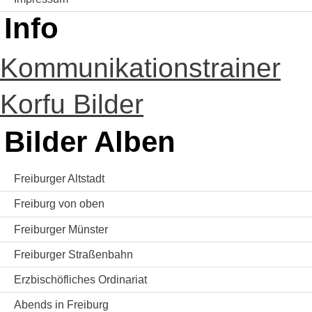
Info
Kommunikationstrainer
Korfu Bilder
Bilder Alben
Freiburger Altstadt
Freiburg von oben
Freiburger Münster
Freiburger Straßenbahn
Erzbischöfliches Ordinariat
Abends in Freiburg