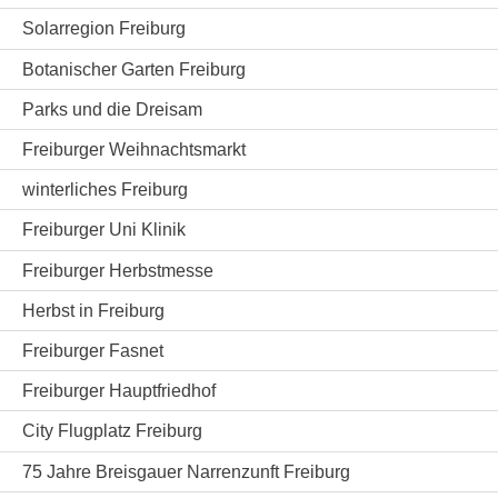
Solarregion Freiburg
Botanischer Garten Freiburg
Parks und die Dreisam
Freiburger Weihnachtsmarkt
winterliches Freiburg
Freiburger Uni Klinik
Freiburger Herbstmesse
Herbst in Freiburg
Freiburger Fasnet
Freiburger Hauptfriedhof
City Flugplatz Freiburg
75 Jahre Breisgauer Narrenzunft Freiburg