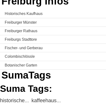
Freiburg Infos
Historisches Kaufhaus
Freiburger Münster
Freiburger Rathaus
Freiburgs Stadttore
Fischer- und Gerberau
Colombischlössle
Botanischer Garten
SumaTags
Suma Tags:
historische...
kaffeehaus...