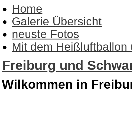
Home
Galerie Übersicht
neuste Fotos
Mit dem Heißluftballon
Freiburg und Schwar
Wilkommen in Freibu