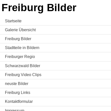
Freiburg Bilder
Startseite
Galerie Übersicht
Freiburg Bilder
Stadtteile in Bildern
Freiburger Regio
Schwarzwald Bilder
Freiburg Video Clips
neuste Bilder
Freiburg Links
Kontaktformular
Impressum