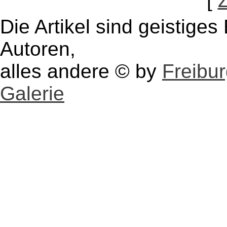
[
Die Artikel sind geistige
Autoren,
alles andere © by
Freibu
Galerie