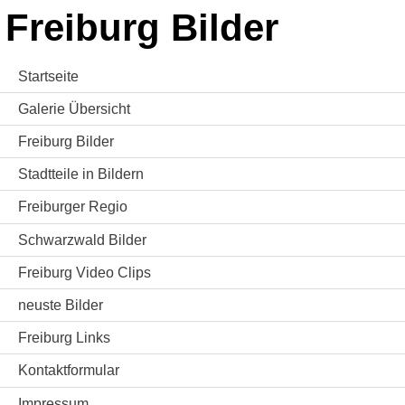
Freiburg Bilder
Startseite
Galerie Übersicht
Freiburg Bilder
Stadtteile in Bildern
Freiburger Regio
Schwarzwald Bilder
Freiburg Video Clips
neuste Bilder
Freiburg Links
Kontaktformular
Impressum