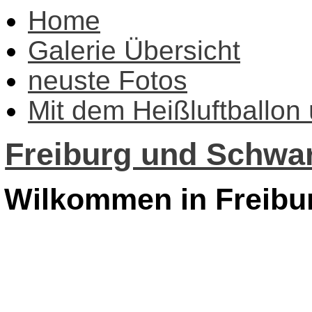
Home
Galerie Übersicht
neuste Fotos
Mit dem Heißluftballon
Freiburg und Schwar
Wilkommen in Freibu