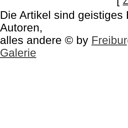
[
Die Artikel sind geistige
Autoren,
alles andere © by
Freibu
Galerie