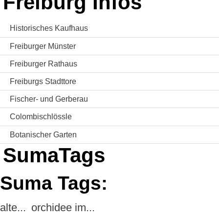
Freiburg Infos
Historisches Kaufhaus
Freiburger Münster
Freiburger Rathaus
Freiburgs Stadttore
Fischer- und Gerberau
Colombischlössle
Botanischer Garten
SumaTags
Suma Tags:
alte...
orchidee im...