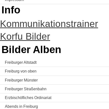
Info
Kommunikationstrainer
Korfu Bilder
Bilder Alben
Freiburger Altstadt
Freiburg von oben
Freiburger Münster
Freiburger Straßenbahn
Erzbischöfliches Ordinariat
Abends in Freiburg