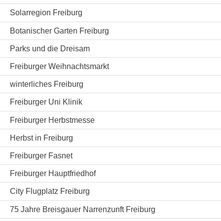
Solarregion Freiburg
Botanischer Garten Freiburg
Parks und die Dreisam
Freiburger Weihnachtsmarkt
winterliches Freiburg
Freiburger Uni Klinik
Freiburger Herbstmesse
Herbst in Freiburg
Freiburger Fasnet
Freiburger Hauptfriedhof
City Flugplatz Freiburg
75 Jahre Breisgauer Narrenzunft Freiburg