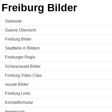
Freiburg Bilder
Startseite
Galerie Übersicht
Freiburg Bilder
Stadtteile in Bildern
Freiburger Regio
Schwarzwald Bilder
Freiburg Video Clips
neuste Bilder
Freiburg Links
Kontaktformular
Impressum