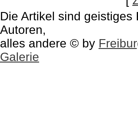
[
Die Artikel sind geistige
Autoren,
alles andere © by
Freibu
Galerie