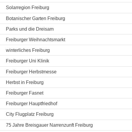
Solarregion Freiburg
Botanischer Garten Freiburg
Parks und die Dreisam
Freiburger Weihnachtsmarkt
winterliches Freiburg
Freiburger Uni Klinik
Freiburger Herbstmesse
Herbst in Freiburg
Freiburger Fasnet
Freiburger Hauptfriedhof
City Flugplatz Freiburg
75 Jahre Breisgauer Narrenzunft Freiburg