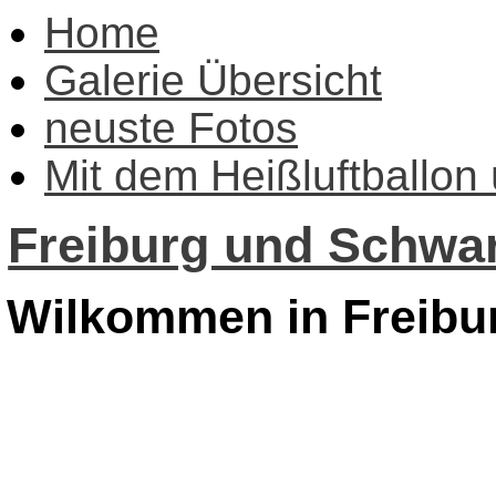
Home
Galerie Übersicht
neuste Fotos
Mit dem Heißluftballon
Freiburg und Schwar
Wilkommen in Freibu