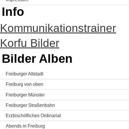
Info
Kommunikationstrainer
Korfu Bilder
Bilder Alben
Freiburger Altstadt
Freiburg von oben
Freiburger Münster
Freiburger Straßenbahn
Erzbischöfliches Ordinariat
Abends in Freiburg