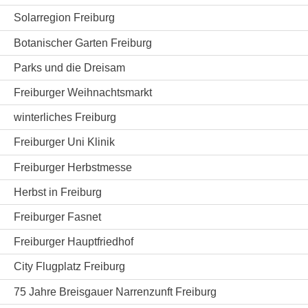
Solarregion Freiburg
Botanischer Garten Freiburg
Parks und die Dreisam
Freiburger Weihnachtsmarkt
winterliches Freiburg
Freiburger Uni Klinik
Freiburger Herbstmesse
Herbst in Freiburg
Freiburger Fasnet
Freiburger Hauptfriedhof
City Flugplatz Freiburg
75 Jahre Breisgauer Narrenzunft Freiburg