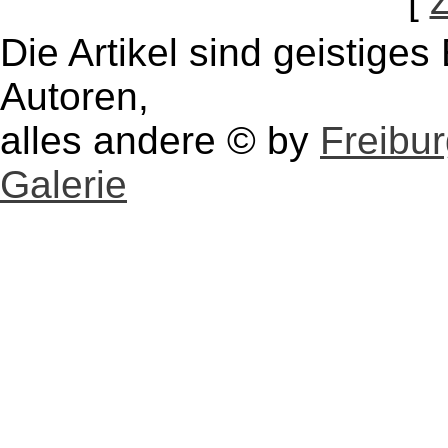
[
Die Artikel sind geistige
Autoren,
alles andere © by
Freibu
Galerie