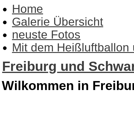
Home
Galerie Übersicht
neuste Fotos
Mit dem Heißluftballon
Freiburg und Schwar
Wilkommen in Freibu