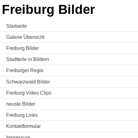
Freiburg Bilder
Startseite
Galerie Übersicht
Freiburg Bilder
Stadtteile in Bildern
Freiburger Regio
Schwarzwald Bilder
Freiburg Video Clips
neuste Bilder
Freiburg Links
Kontaktformular
Impressum