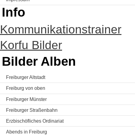
Info
Kommunikationstrainer
Korfu Bilder
Bilder Alben
Freiburger Altstadt
Freiburg von oben
Freiburger Münster
Freiburger Straßenbahn
Erzbischöfliches Ordinariat
Abends in Freiburg