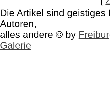
[
Die Artikel sind geistige
Autoren,
alles andere © by
Freibu
Galerie