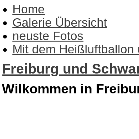
Home
Galerie Übersicht
neuste Fotos
Mit dem Heißluftballon
Freiburg und Schwar
Wilkommen in Freibu