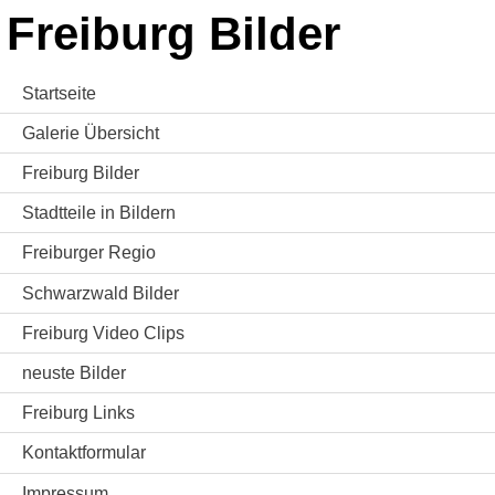
Freiburg Bilder
Startseite
Galerie Übersicht
Freiburg Bilder
Stadtteile in Bildern
Freiburger Regio
Schwarzwald Bilder
Freiburg Video Clips
neuste Bilder
Freiburg Links
Kontaktformular
Impressum