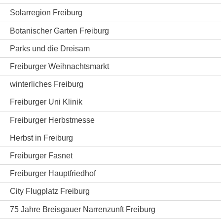
Solarregion Freiburg
Botanischer Garten Freiburg
Parks und die Dreisam
Freiburger Weihnachtsmarkt
winterliches Freiburg
Freiburger Uni Klinik
Freiburger Herbstmesse
Herbst in Freiburg
Freiburger Fasnet
Freiburger Hauptfriedhof
City Flugplatz Freiburg
75 Jahre Breisgauer Narrenzunft Freiburg