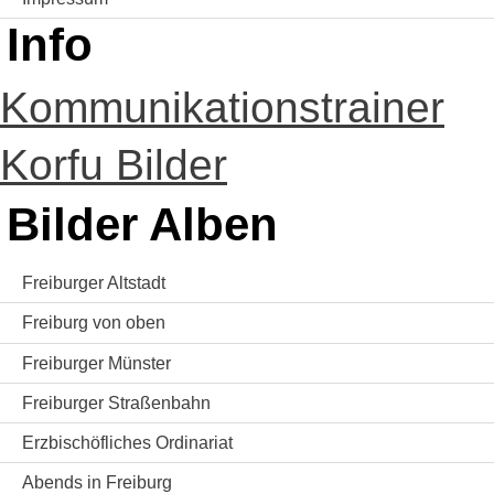
Info
Kommunikationstrainer
Korfu Bilder
Bilder Alben
Freiburger Altstadt
Freiburg von oben
Freiburger Münster
Freiburger Straßenbahn
Erzbischöfliches Ordinariat
Abends in Freiburg