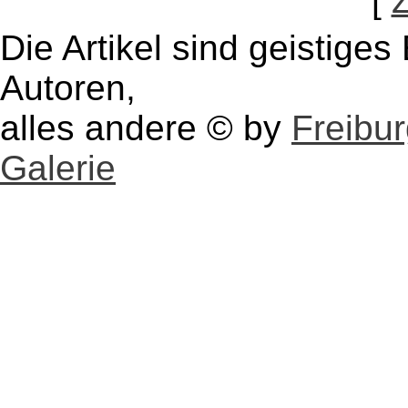
[
Die Artikel sind geistige
Autoren,
alles andere © by
Freibu
Galerie