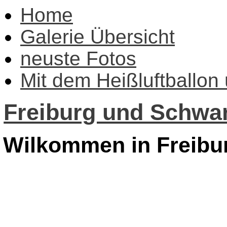
Home
Galerie Übersicht
neuste Fotos
Mit dem Heißluftballon
Freiburg und Schwar
Wilkommen in Freibu