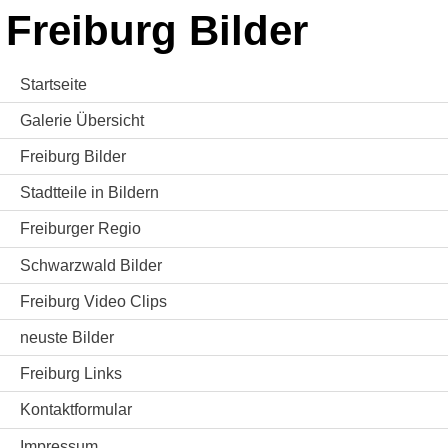
Freiburg Bilder
Startseite
Galerie Übersicht
Freiburg Bilder
Stadtteile in Bildern
Freiburger Regio
Schwarzwald Bilder
Freiburg Video Clips
neuste Bilder
Freiburg Links
Kontaktformular
Impressum