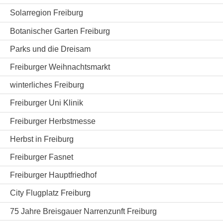
Solarregion Freiburg
Botanischer Garten Freiburg
Parks und die Dreisam
Freiburger Weihnachtsmarkt
winterliches Freiburg
Freiburger Uni Klinik
Freiburger Herbstmesse
Herbst in Freiburg
Freiburger Fasnet
Freiburger Hauptfriedhof
City Flugplatz Freiburg
75 Jahre Breisgauer Narrenzunft Freiburg