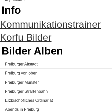
Info
Kommunikationstrainer
Korfu Bilder
Bilder Alben
Freiburger Altstadt
Freiburg von oben
Freiburger Münster
Freiburger Straßenbahn
Erzbischöfliches Ordinariat
Abends in Freiburg