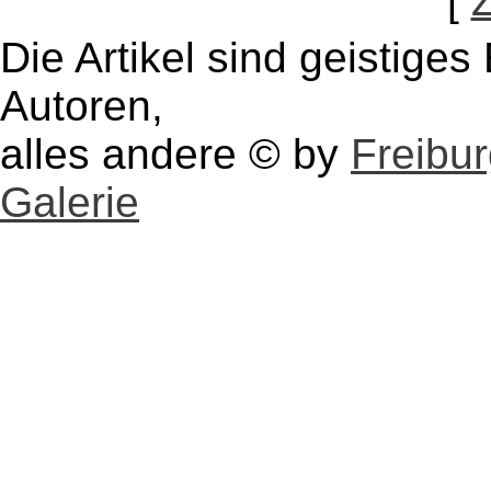
[
Die Artikel sind geistige
Autoren,
alles andere © by
Freibu
Galerie