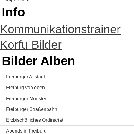
Info
Kommunikationstrainer
Korfu Bilder
Bilder Alben
Freiburger Altstadt
Freiburg von oben
Freiburger Münster
Freiburger Straßenbahn
Erzbischöfliches Ordinariat
Abends in Freiburg