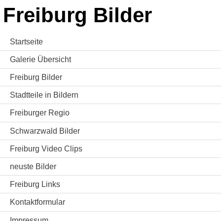
Freiburg Bilder
Startseite
Galerie Übersicht
Freiburg Bilder
Stadtteile in Bildern
Freiburger Regio
Schwarzwald Bilder
Freiburg Video Clips
neuste Bilder
Freiburg Links
Kontaktformular
Impressum