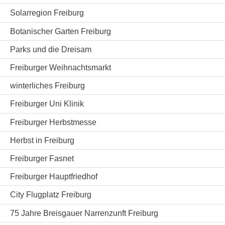
Solarregion Freiburg
Botanischer Garten Freiburg
Parks und die Dreisam
Freiburger Weihnachtsmarkt
winterliches Freiburg
Freiburger Uni Klinik
Freiburger Herbstmesse
Herbst in Freiburg
Freiburger Fasnet
Freiburger Hauptfriedhof
City Flugplatz Freiburg
75 Jahre Breisgauer Narrenzunft Freiburg