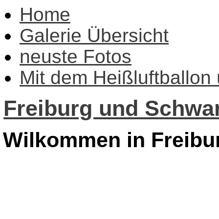
Home
Galerie Übersicht
neuste Fotos
Mit dem Heißluftballon
Freiburg und Schwar
Wilkommen in Freibu