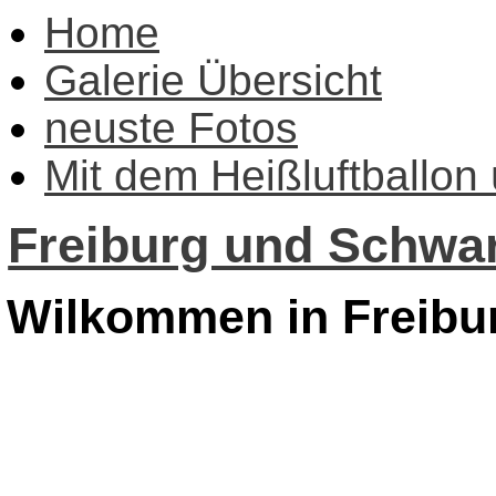
Home
Galerie Übersicht
neuste Fotos
Mit dem Heißluftballon
Freiburg und Schwar
Wilkommen in Freibu