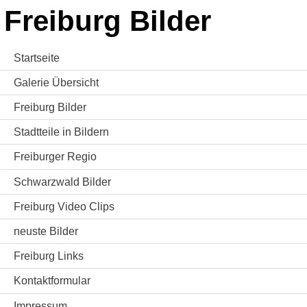
Freiburg Bilder
Startseite
Galerie Übersicht
Freiburg Bilder
Stadtteile in Bildern
Freiburger Regio
Schwarzwald Bilder
Freiburg Video Clips
neuste Bilder
Freiburg Links
Kontaktformular
Impressum