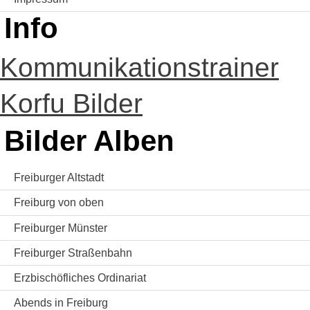
Info
Kommunikationstrainer
Korfu Bilder
Bilder Alben
Freiburger Altstadt
Freiburg von oben
Freiburger Münster
Freiburger Straßenbahn
Erzbischöfliches Ordinariat
Abends in Freiburg