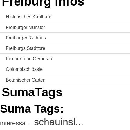
Freiburg Infos
Historisches Kaufhaus
Freiburger Münster
Freiburger Rathaus
Freiburgs Stadttore
Fischer- und Gerberau
Colombischlössle
Botanischer Garten
SumaTags
Suma Tags:
schauinsl...
interessa...