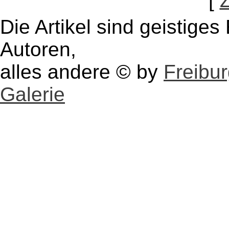
[
Die Artikel sind geistige
Autoren,
alles andere © by
Freibu
Galerie