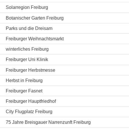
Solarregion Freiburg
Botanischer Garten Freiburg
Parks und die Dreisam
Freiburger Weihnachtsmarkt
winterliches Freiburg
Freiburger Uni Klinik
Freiburger Herbstmesse
Herbst in Freiburg
Freiburger Fasnet
Freiburger Hauptfriedhof
City Flugplatz Freiburg
75 Jahre Breisgauer Narrenzunft Freiburg