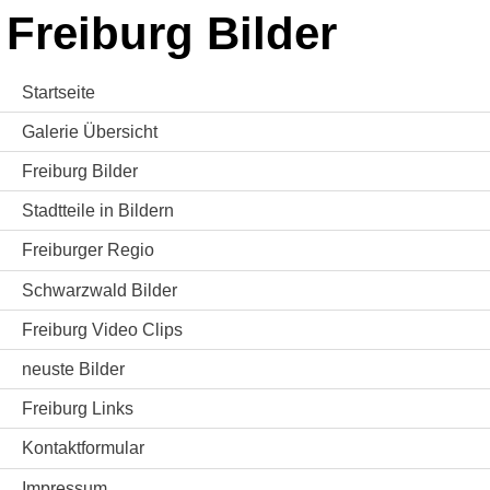
Freiburg Bilder
Startseite
Galerie Übersicht
Freiburg Bilder
Stadtteile in Bildern
Freiburger Regio
Schwarzwald Bilder
Freiburg Video Clips
neuste Bilder
Freiburg Links
Kontaktformular
Impressum