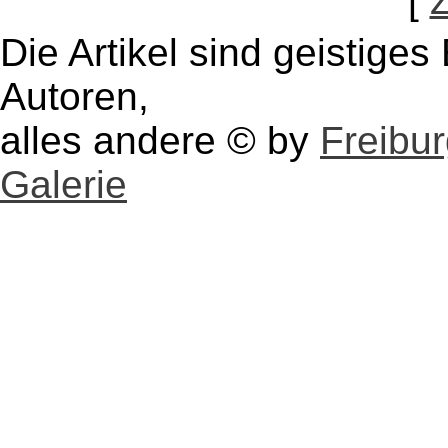
[
Die Artikel sind geistige
Autoren,
alles andere © by
Freibu
Galerie