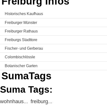
Freiburg Infos
Historisches Kaufhaus
Freiburger Münster
Freiburger Rathaus
Freiburgs Stadttore
Fischer- und Gerberau
Colombischlössle
Botanischer Garten
SumaTags
Suma Tags:
wohnhaus...
freiburg...