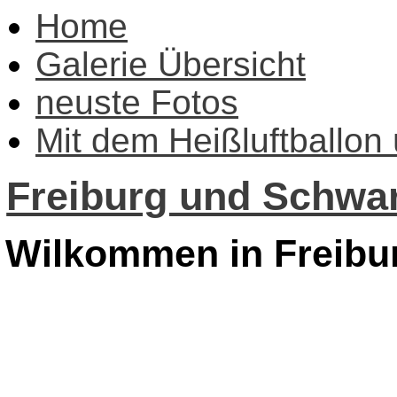
Home
Galerie Übersicht
neuste Fotos
Mit dem Heißluftballon
Freiburg und Schwar
Wilkommen in Freibu