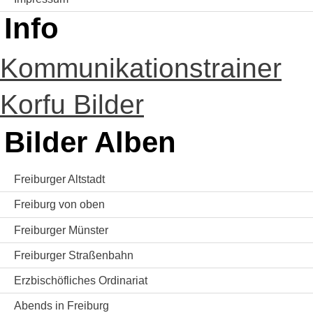
Info
Kommunikationstrainer
Korfu Bilder
Bilder Alben
Freiburger Altstadt
Freiburg von oben
Freiburger Münster
Freiburger Straßenbahn
Erzbischöfliches Ordinariat
Abends in Freiburg