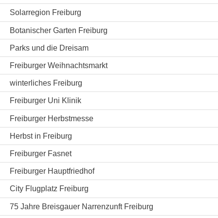
Solarregion Freiburg
Botanischer Garten Freiburg
Parks und die Dreisam
Freiburger Weihnachtsmarkt
winterliches Freiburg
Freiburger Uni Klinik
Freiburger Herbstmesse
Herbst in Freiburg
Freiburger Fasnet
Freiburger Hauptfriedhof
City Flugplatz Freiburg
75 Jahre Breisgauer Narrenzunft Freiburg