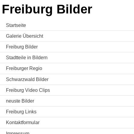
Freiburg Bilder
Startseite
Galerie Übersicht
Freiburg Bilder
Stadtteile in Bildern
Freiburger Regio
Schwarzwald Bilder
Freiburg Video Clips
neuste Bilder
Freiburg Links
Kontaktformular
Impressum