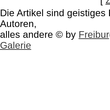
[
Die Artikel sind geistige
Autoren,
alles andere © by
Freibu
Galerie