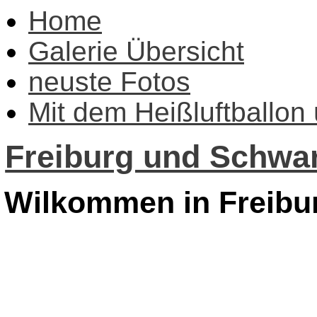
Home
Galerie Übersicht
neuste Fotos
Mit dem Heißluftballon
Freiburg und Schwar
Wilkommen in Freibu