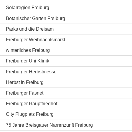
Solarregion Freiburg
Botanischer Garten Freiburg
Parks und die Dreisam
Freiburger Weihnachtsmarkt
winterliches Freiburg
Freiburger Uni Klinik
Freiburger Herbstmesse
Herbst in Freiburg
Freiburger Fasnet
Freiburger Hauptfriedhof
City Flugplatz Freiburg
75 Jahre Breisgauer Narrenzunft Freiburg