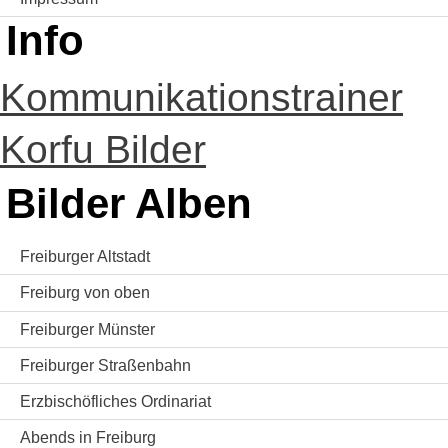
Info
Kommunikationstrainer
Korfu Bilder
Bilder Alben
Freiburger Altstadt
Freiburg von oben
Freiburger Münster
Freiburger Straßenbahn
Erzbischöfliches Ordinariat
Abends in Freiburg