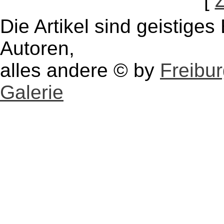
[
Die Artikel sind geistige
Autoren,
alles andere © by
Freibu
Galerie