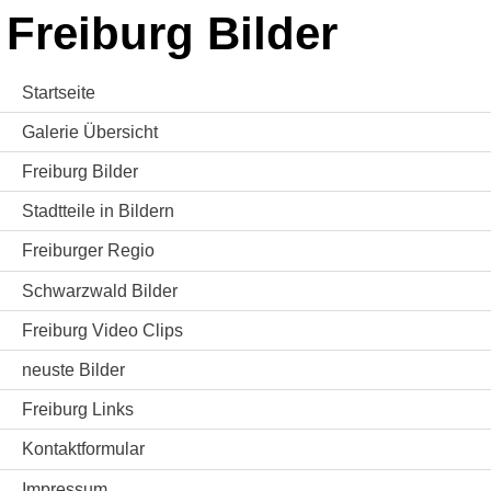
Freiburg Bilder
Startseite
Galerie Übersicht
Freiburg Bilder
Stadtteile in Bildern
Freiburger Regio
Schwarzwald Bilder
Freiburg Video Clips
neuste Bilder
Freiburg Links
Kontaktformular
Impressum