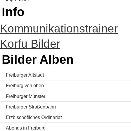
Info
Kommunikationstrainer
Korfu Bilder
Bilder Alben
Freiburger Altstadt
Freiburg von oben
Freiburger Münster
Freiburger Straßenbahn
Erzbischöfliches Ordinariat
Abends in Freiburg