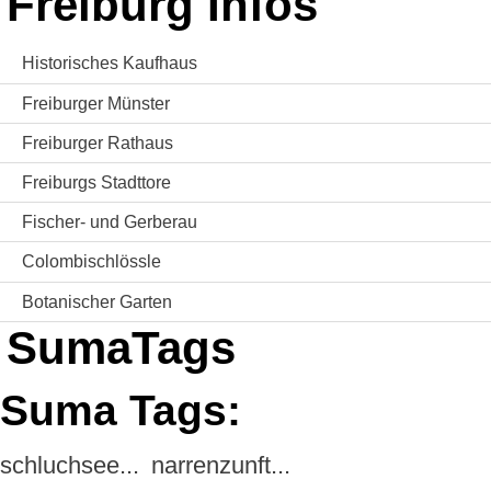
Freiburg Infos
Historisches Kaufhaus
Freiburger Münster
Freiburger Rathaus
Freiburgs Stadttore
Fischer- und Gerberau
Colombischlössle
Botanischer Garten
SumaTags
Suma Tags:
schluchsee...
narrenzunft...