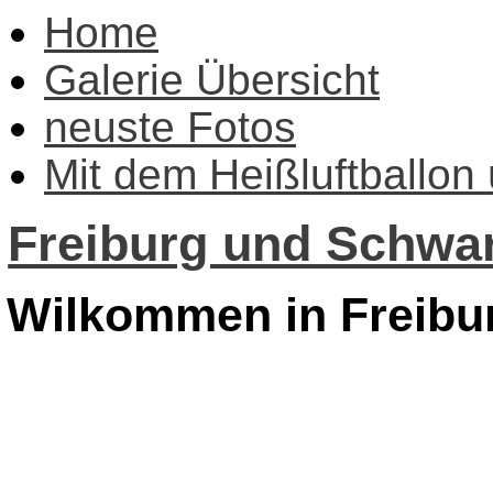
Home
Galerie Übersicht
neuste Fotos
Mit dem Heißluftballon
Freiburg und Schwar
Wilkommen in Freibu