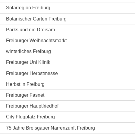
Solarregion Freiburg
Botanischer Garten Freiburg
Parks und die Dreisam
Freiburger Weihnachtsmarkt
winterliches Freiburg
Freiburger Uni Klinik
Freiburger Herbstmesse
Herbst in Freiburg
Freiburger Fasnet
Freiburger Hauptfriedhof
City Flugplatz Freiburg
75 Jahre Breisgauer Narrenzunft Freiburg